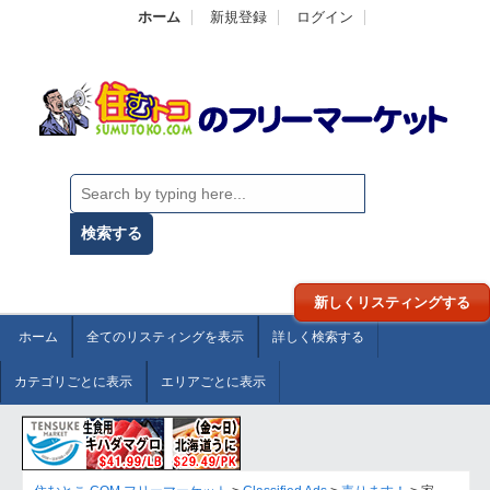
ホーム
新規登録
ログイン
新しくリスティングする
ホーム
全てのリスティングを表示
詳しく検索する
カテゴリごとに表示
エリアごとに表示