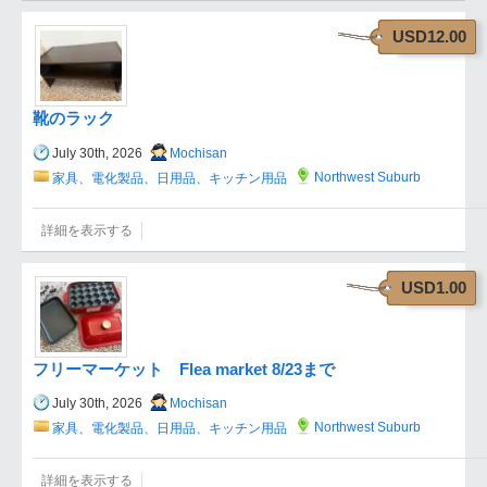
USD12.00
靴のラック
July 30th, 2026
Mochisan
Northwest Suburb
家具、電化製品、日用品、キッチン用品
詳細を表示する
USD1.00
フリーマーケット Flea market 8/23まで
July 30th, 2026
Mochisan
Northwest Suburb
家具、電化製品、日用品、キッチン用品
詳細を表示する