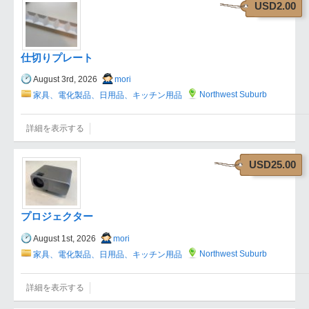
USD2.00
仕切りプレート
August 3rd, 2026
mori
Northwest Suburb
家具、電化製品、日用品、キッチン用品
詳細を表示する
USD25.00
プロジェクター
August 1st, 2026
mori
Northwest Suburb
家具、電化製品、日用品、キッチン用品
詳細を表示する