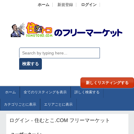
ホーム
新規登録
ログイン
新しくリスティングする
ホーム
全てのリスティングを表示
詳しく検索する
カテゴリごとに表示
エリアごとに表示
ログイン - 住むとこ.COM フリーマーケット