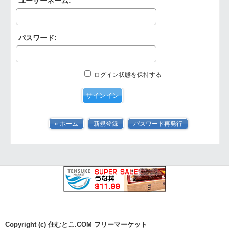
ユーザーネーム:
パスワード:
ログイン状態を保持する
« ホーム
新規登録
パスワード再発行
Copyright (c) 住むとこ.COM フリーマーケット