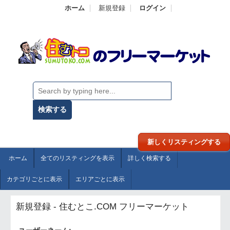
ホーム
新規登録
ログイン
新しくリスティングする
ホーム
全てのリスティングを表示
詳しく検索する
カテゴリごとに表示
エリアごとに表示
新規登録 - 住むとこ.COM フリーマーケット