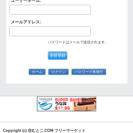
ユーザーネーム:
メールアドレス:
パスワードはメールで送信されます。
ホーム
ログイン
パスワード再発行
Copyright (c) 住むとこ.COM フリーマーケット