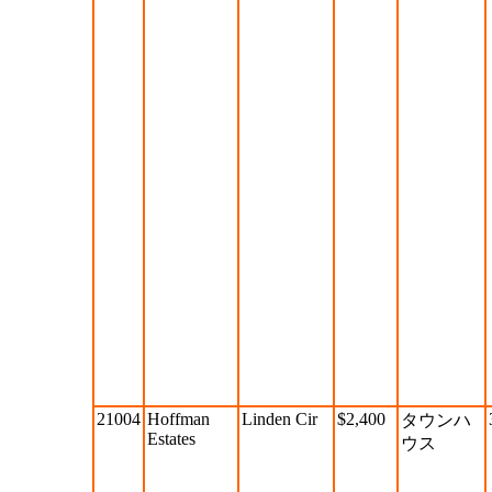
21004
Hoffman
Linden Cir
$2,400
タウンハ
Estates
ウス