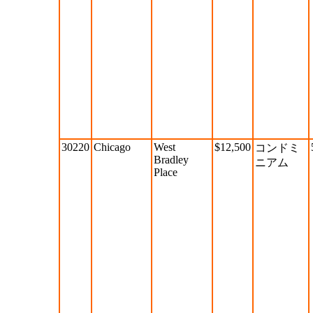
30220
Chicago
West
$12,500
コンドミ
Bradley
ニアム
Place