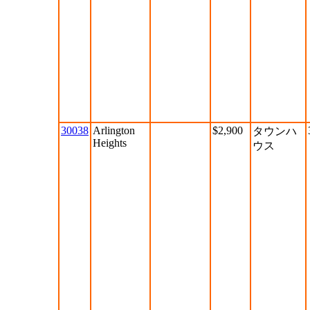
30038
Arlington
$2,900
タウンハ
Heights
ウス