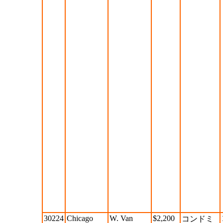
30224
Chicago
W. Van
$2,200
コンドミ