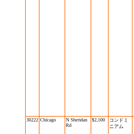
30222
Chicago
N Sheridan
$2,100
コンドミ
Rd
ニアム