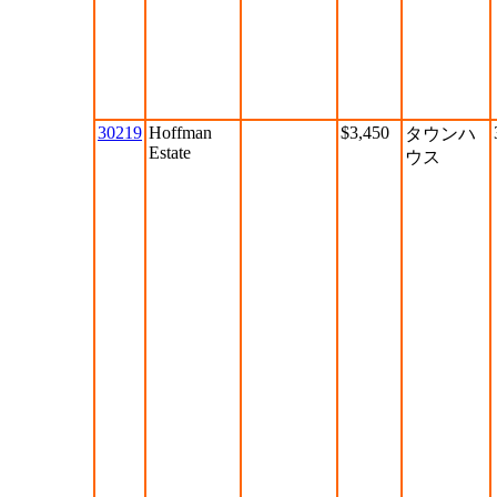
30219
Hoffman
$3,450
タウンハ
Estate
ウス